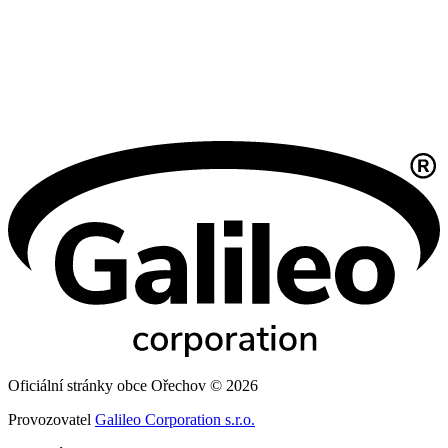
Oficiální stránky obce Ořechov © 2026
Provozovatel
Galileo Corporation s.r.o.