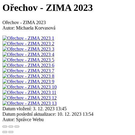
Ořechov - ZIMA 2023
Ořechov - ZIMA 2023
Autor: Michaela Korvasová
Datum vložení:
3. 12. 2023 13:45
Datum poslední aktualizace:
10. 12. 2023 13:54
Autor:
Správce Webu