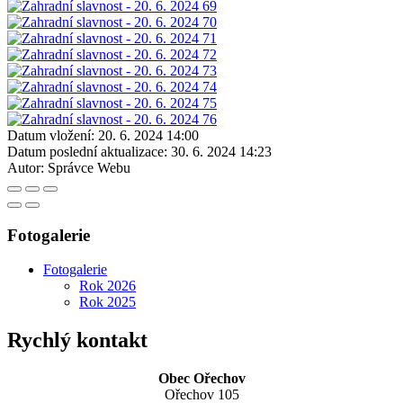
Datum vložení:
20. 6. 2024 14:00
Datum poslední aktualizace:
30. 6. 2024 14:23
Autor:
Správce Webu
Fotogalerie
Fotogalerie
Rok 2026
Rok 2025
Rychlý kontakt
Obec Ořechov
Ořechov 105