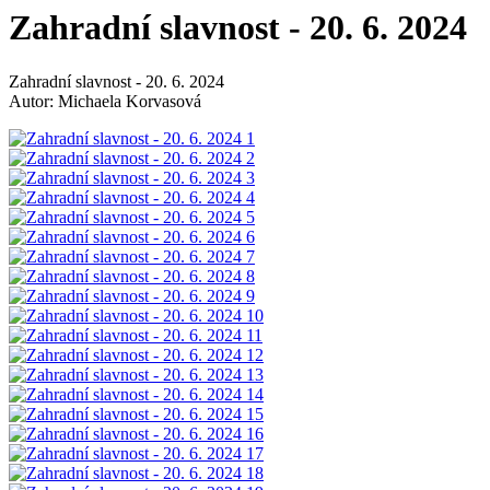
Zahradní slavnost - 20. 6. 2024
Zahradní slavnost - 20. 6. 2024
Autor: Michaela Korvasová