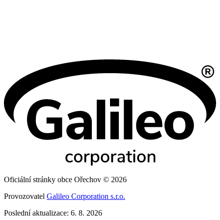
Oficiální stránky obce Ořechov © 2026
Provozovatel
Galileo Corporation s.r.o.
Poslední aktualizace: 6. 8. 2026