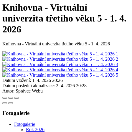
Knihovna - Virtuální
univerzita třetího věku 5 - 1. 4.
2026
Knihovna - Virtuální univerzita třetího věku 5 - 1. 4. 2026
Datum vložení:
1. 4. 2026 20:26
Datum poslední aktualizace:
2. 4. 2026 20:28
Autor:
Správce Webu
Fotogalerie
Fotogalerie
Rok 2026