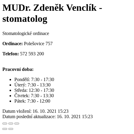
MUDr. Zdeněk Venclík -
stomatolog
Stomatologické ordinace
Ordinace:
Polešovice 757
Telefon:
572 593 200
Pracovní doba:
Pondělí: 7:30 - 17:30
Úterý: 7:30 - 13:30
Středa: 12:30 - 17:30
Čtvrtek: 7:30 - 13:30
Pátek: 7:30 - 12:00
Datum vložení:
16. 10. 2021 15:23
Datum poslední aktualizace:
16. 10. 2021 15:23