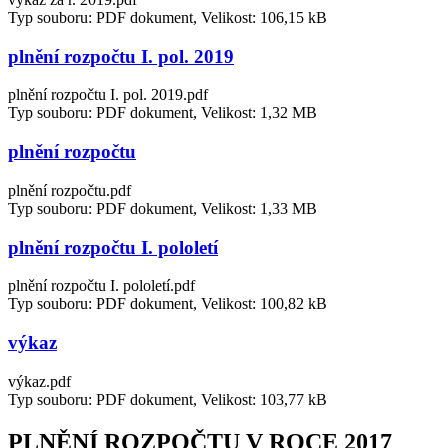
Typ souboru: PDF dokument, Velikost: 106,15 kB
plnění rozpočtu I. pol. 2019
plnění rozpočtu I. pol. 2019.pdf
Typ souboru: PDF dokument, Velikost: 1,32 MB
plnění rozpočtu
plnění rozpočtu.pdf
Typ souboru: PDF dokument, Velikost: 1,33 MB
plnění rozpočtu I. pololetí
plnění rozpočtu I. pololetí.pdf
Typ souboru: PDF dokument, Velikost: 100,82 kB
výkaz
výkaz.pdf
Typ souboru: PDF dokument, Velikost: 103,77 kB
PLNĚNÍ ROZPOČTU V ROCE 2017