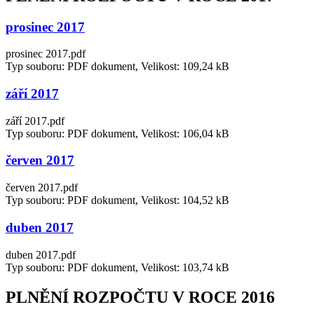
prosinec 2017
prosinec 2017.pdf
Typ souboru: PDF dokument, Velikost: 109,24 kB
září 2017
září 2017.pdf
Typ souboru: PDF dokument, Velikost: 106,04 kB
červen 2017
červen 2017.pdf
Typ souboru: PDF dokument, Velikost: 104,52 kB
duben 2017
duben 2017.pdf
Typ souboru: PDF dokument, Velikost: 103,74 kB
PLNĚNÍ ROZPOČTU V ROCE 2016