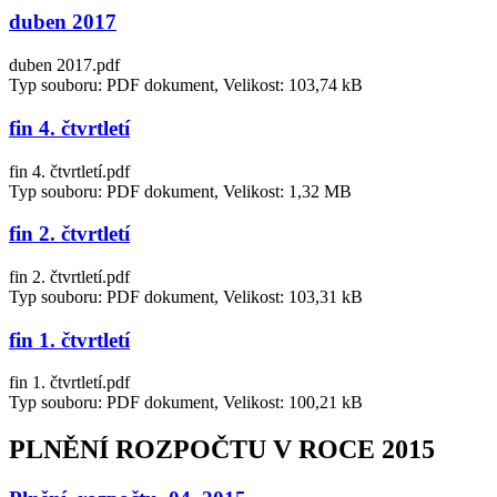
duben 2017
duben 2017.pdf
Typ souboru: PDF dokument, Velikost: 103,74 kB
fin 4. čtvrtletí
fin 4. čtvrtletí.pdf
Typ souboru: PDF dokument, Velikost: 1,32 MB
fin 2. čtvrtletí
fin 2. čtvrtletí.pdf
Typ souboru: PDF dokument, Velikost: 103,31 kB
fin 1. čtvrtletí
fin 1. čtvrtletí.pdf
Typ souboru: PDF dokument, Velikost: 100,21 kB
PLNĚNÍ ROZPOČTU V ROCE 2015