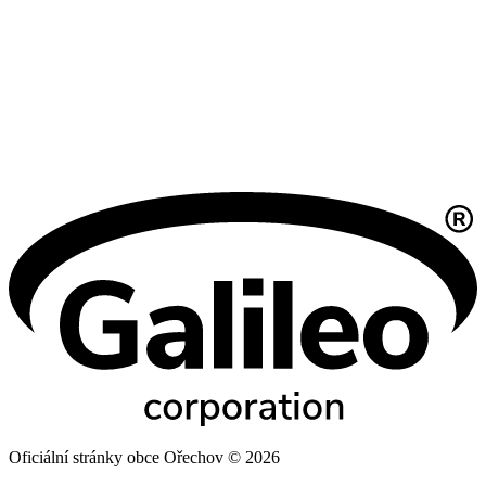
Oficiální stránky obce Ořechov © 2026