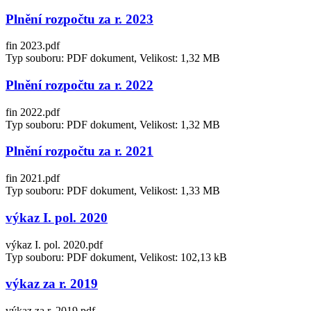
Plnění rozpočtu za r. 2023
fin 2023.pdf
Typ souboru: PDF dokument, Velikost: 1,32 MB
Plnění rozpočtu za r. 2022
fin 2022.pdf
Typ souboru: PDF dokument, Velikost: 1,32 MB
Plnění rozpočtu za r. 2021
fin 2021.pdf
Typ souboru: PDF dokument, Velikost: 1,33 MB
výkaz I. pol. 2020
výkaz I. pol. 2020.pdf
Typ souboru: PDF dokument, Velikost: 102,13 kB
výkaz za r. 2019
výkaz za r. 2019.pdf