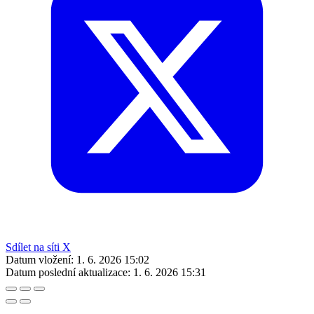
Sdílet na síti X
Datum vložení:
1. 6. 2026 15:02
Datum poslední aktualizace:
1. 6. 2026 15:31