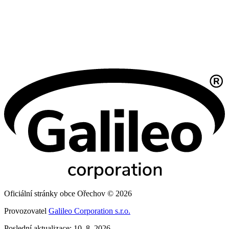
Oficiální stránky obce Ořechov © 2026
Provozovatel
Galileo Corporation s.r.o.
Poslední aktualizace: 10. 8. 2026