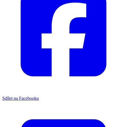
Sdílet na Facebooku