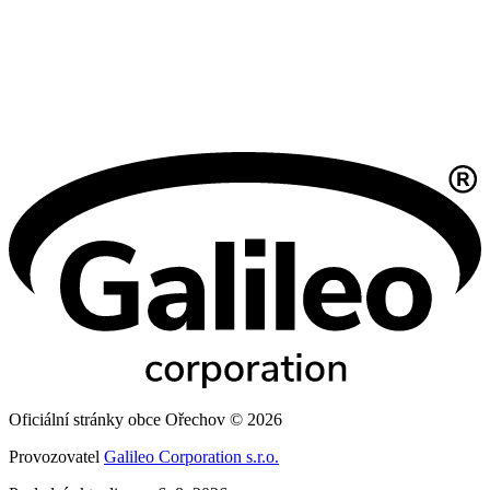
Oficiální stránky obce Ořechov © 2026
Provozovatel
Galileo Corporation s.r.o.