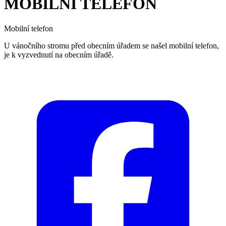
MOBILNÍ TELEFON
Mobilní telefon
U vánočního stromu před obecním úřadem se našel mobilní telefon,
je k vyzvednutí na obecním úřadě.