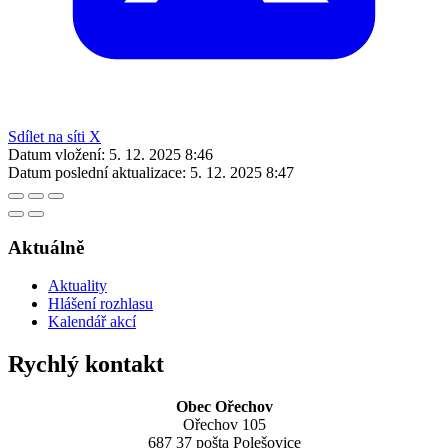
Sdílet na síti X
Datum vložení:
5. 12. 2025 8:46
Datum poslední aktualizace:
5. 12. 2025 8:47
Aktuálně
Aktuality
Hlášení rozhlasu
Kalendář akcí
Rychlý kontakt
Obec Ořechov
Ořechov 105
687 37 pošta Polešovice