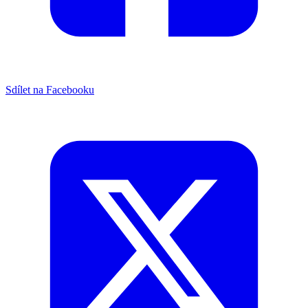
Sdílet na Facebooku