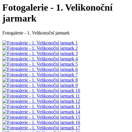
Fotogalerie - 1. Velikonoční
jarmark
Fotogalerie - 1. Velikonoční jarmark