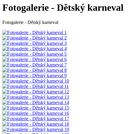
Fotogalerie - Dětský karneval
Fotogalerie - Dětský karneval