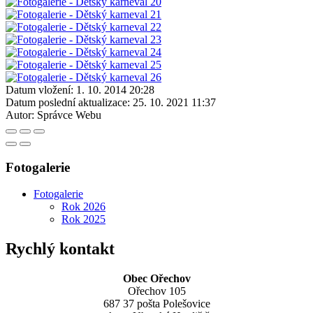
Datum vložení:
1. 10. 2014 20:28
Datum poslední aktualizace:
25. 10. 2021 11:37
Autor:
Správce Webu
Fotogalerie
Fotogalerie
Rok 2026
Rok 2025
Rychlý kontakt
Obec Ořechov
Ořechov 105
687 37 pošta Polešovice