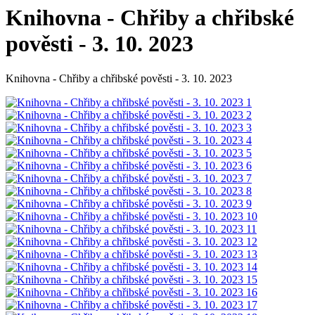
Knihovna - Chřiby a chřibské
pověsti - 3. 10. 2023
Knihovna - Chřiby a chřibské pověsti - 3. 10. 2023