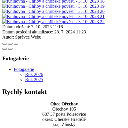
Datum vložení:
3. 10. 2023 11:16
Datum poslední aktualizace:
28. 7. 2024 11:23
Autor:
Správce Webu
Fotogalerie
Fotogalerie
Rok 2026
Rok 2025
Rychlý kontakt
Obec Ořechov
Ořechov 105
687 37 pošta Polešovice
okres: Uherské Hradiště
kraj: Zlínský