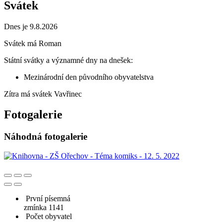
Svátek
Dnes je 9.8.2026
Svátek má
Roman
Státní svátky a významné dny na dnešek:
Mezinárodní den původního obyvatelstva
Zítra má svátek
Vavřinec
Fotogalerie
Náhodná fotogalerie
První písemná
zmínka 1141
Počet obyvatel