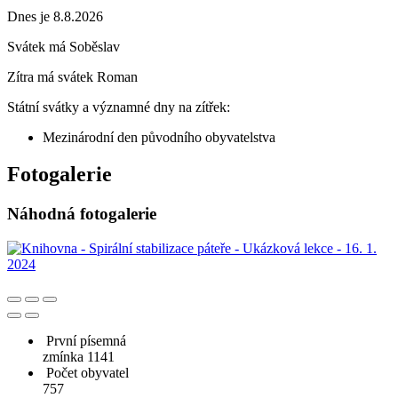
Dnes je 8.8.2026
Svátek má
Soběslav
Zítra má svátek
Roman
Státní svátky a významné dny na zítřek:
Mezinárodní den původního obyvatelstva
Fotogalerie
Náhodná fotogalerie
První písemná
zmínka 1141
Počet obyvatel
757