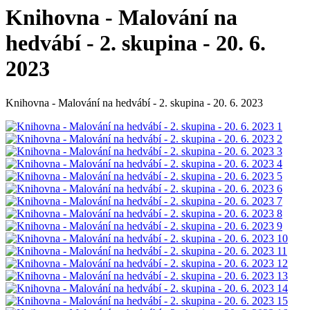
Knihovna - Malování na
hedvábí - 2. skupina - 20. 6.
2023
Knihovna - Malování na hedvábí - 2. skupina - 20. 6. 2023