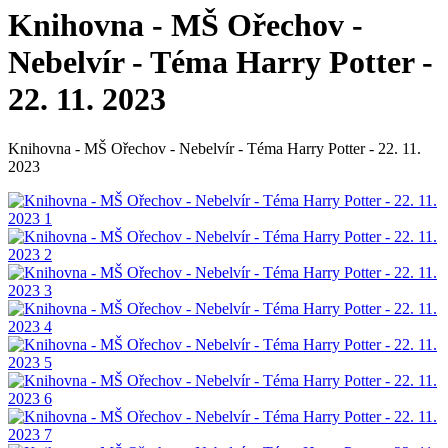
Knihovna - MŠ Ořechov -
Nebelvír - Téma Harry Potter -
22. 11. 2023
Knihovna - MŠ Ořechov - Nebelvír - Téma Harry Potter - 22. 11.
2023