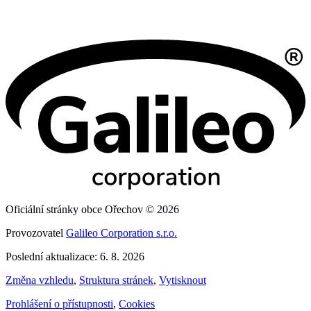
Oficiální stránky obce Ořechov © 2026
Provozovatel
Galileo Corporation s.r.o.
Poslední aktualizace: 6. 8. 2026
Změna vzhledu
,
Struktura stránek
,
Vytisknout
Prohlášení o přístupnosti
,
Cookies