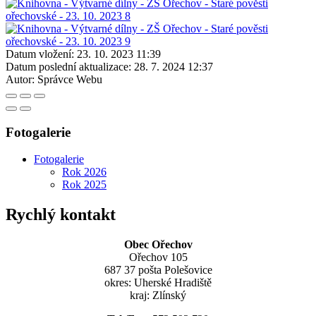
Datum vložení:
23. 10. 2023 11:39
Datum poslední aktualizace:
28. 7. 2024 12:37
Autor:
Správce Webu
Fotogalerie
Fotogalerie
Rok 2026
Rok 2025
Rychlý kontakt
Obec Ořechov
Ořechov 105
687 37 pošta Polešovice
okres: Uherské Hradiště
kraj: Zlínský