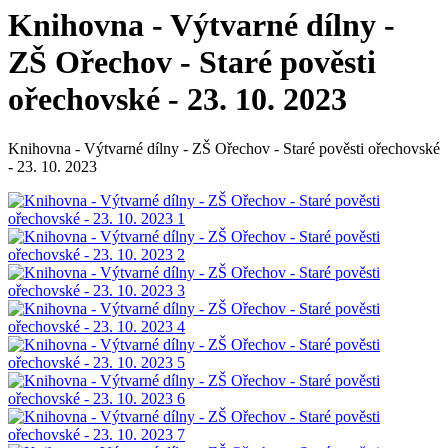
Knihovna - Výtvarné dílny -
ZŠ Ořechov - Staré pověsti
ořechovské - 23. 10. 2023
Knihovna - Výtvarné dílny - ZŠ Ořechov - Staré pověsti ořechovské
- 23. 10. 2023