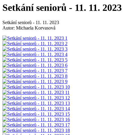
Setkání seniorů - 11. 11. 2023
Setkání seniorů - 11. 11. 2023
Autor: Michaela Korvasová