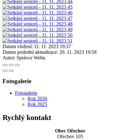
Datum vložení:
11. 11. 2023 19:37
Datum poslední aktualizace:
20. 11. 2023 19:58
Autor:
Správce Webu
Fotogalerie
Fotogalerie
Rok 2026
Rok 2025
Rychlý kontakt
Obec Ořechov
Ořechov 105