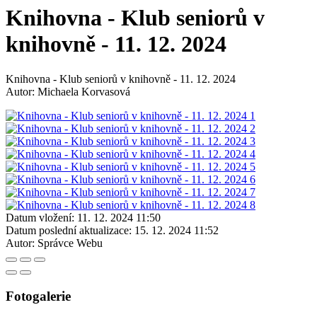
Knihovna - Klub seniorů v
knihovně - 11. 12. 2024
Knihovna - Klub seniorů v knihovně - 11. 12. 2024
Autor: Michaela Korvasová
Datum vložení:
11. 12. 2024 11:50
Datum poslední aktualizace:
15. 12. 2024 11:52
Autor:
Správce Webu
Fotogalerie