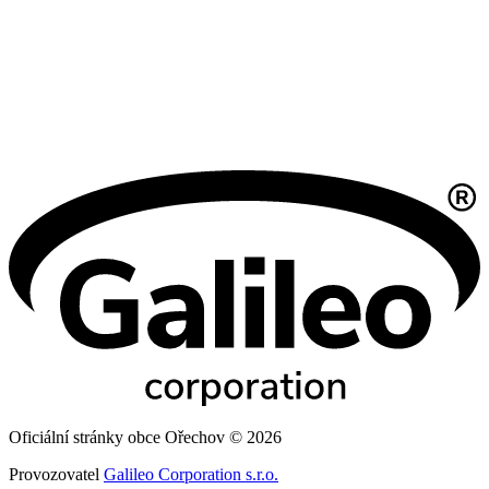
Oficiální stránky obce Ořechov © 2026
Provozovatel
Galileo Corporation s.r.o.