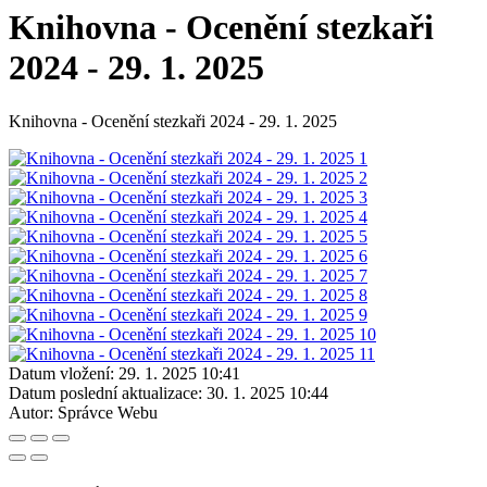
Knihovna - Ocenění stezkaři
2024 - 29. 1. 2025
Knihovna - Ocenění stezkaři 2024 - 29. 1. 2025
Datum vložení:
29. 1. 2025 10:41
Datum poslední aktualizace:
30. 1. 2025 10:44
Autor:
Správce Webu