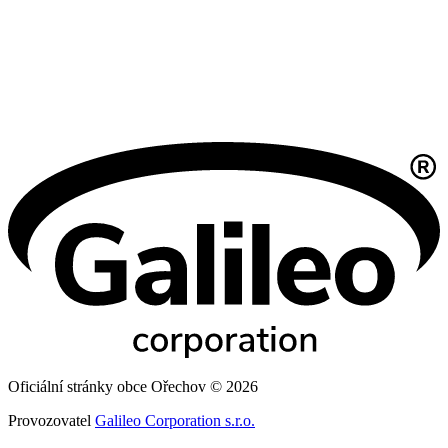
Oficiální stránky obce Ořechov © 2026
Provozovatel
Galileo Corporation s.r.o.