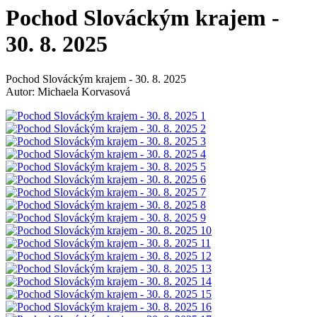
Pochod Slováckým krajem -
30. 8. 2025
Pochod Slováckým krajem - 30. 8. 2025
Autor: Michaela Korvasová