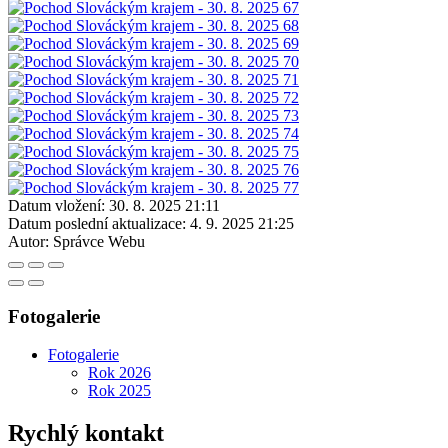
Datum vložení:
30. 8. 2025 21:11
Datum poslední aktualizace:
4. 9. 2025 21:25
Autor:
Správce Webu
Fotogalerie
Fotogalerie
Rok 2026
Rok 2025
Rychlý kontakt