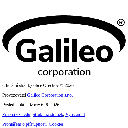
Oficiální stránky obce Ořechov © 2026
Provozovatel
Galileo Corporation s.r.o.
Poslední aktualizace: 6. 8. 2026
Změna vzhledu
,
Struktura stránek
,
Vytisknout
Prohlášení o přístupnosti
,
Cookies