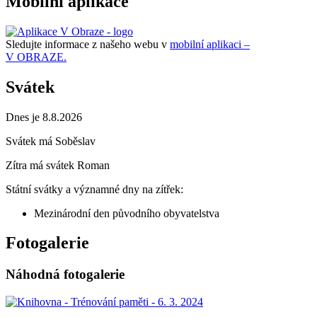
Mobilní aplikace
Sledujte informace z našeho webu v
mobilní aplikaci –
V OBRAZE.
Svátek
Dnes je 8.8.2026
Svátek má
Soběslav
Zítra má svátek
Roman
Státní svátky a významné dny na zítřek:
Mezinárodní den původního obyvatelstva
Fotogalerie
Náhodná fotogalerie