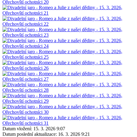
Datum vložení:
15. 3. 2026 9:07
Datum poslední aktualizace:
16. 3. 2026 9:21