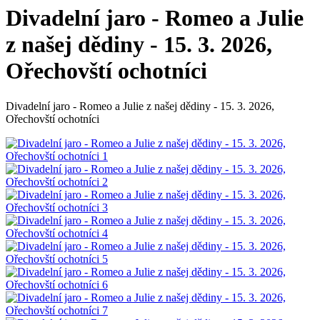
Divadelní jaro - Romeo a Julie
z našej dědiny - 15. 3. 2026,
Ořechovští ochotníci
Divadelní jaro - Romeo a Julie z našej dědiny - 15. 3. 2026,
Ořechovští ochotníci