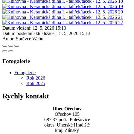
Datum vložení:
12. 5. 2026 15:10
Datum poslední aktualizace:
15. 5. 2026 15:13
Autor:
Správce Webu
Fotogalerie
Fotogalerie
Rok 2026
Rok 2025
Rychlý kontakt
Obec Ořechov
Ořechov 105
687 37 pošta Polešovice
okres: Uherské Hradiště
kraj: Zlínský