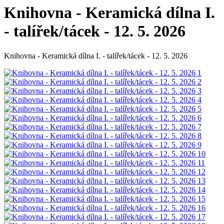
Knihovna - Keramická dílna I.
- talířek/tácek - 12. 5. 2026
Knihovna - Keramická dílna I. - talířek/tácek - 12. 5. 2026