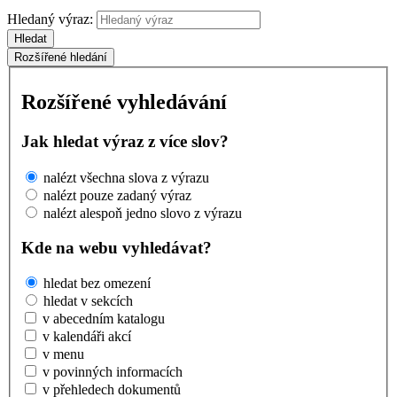
Hledaný výraz:
Hledat
Rozšířené hledání
Rozšířené vyhledávání
Jak hledat výraz z více slov?
nalézt všechna slova z výrazu
nalézt pouze zadaný výraz
nalézt alespoň jedno slovo z výrazu
Kde na webu vyhledávat?
hledat bez omezení
hledat v sekcích
v abecedním katalogu
v kalendáři akcí
v menu
v povinných informacích
v přehledech dokumentů