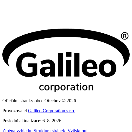
Oficiální stránky obce Ořechov © 2026
Provozovatel
Galileo Corporation s.r.o.
Poslední aktualizace: 6. 8. 2026
Změna vzhledu
,
Struktura stránek
,
Vytisknout